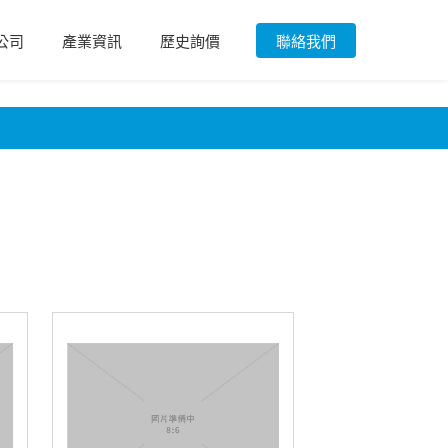
公司
產業資訊
歷史詢價
聯絡我們