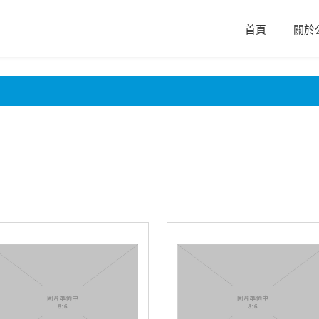
首頁
關於