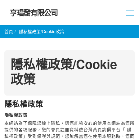
亨琩發有限公司
首頁
/
隱私權政策/Cookie政策
隱私權政策/Cookie
政策
隱私權政策
隱私權政策
本網站為了保障您線上隱私，讓您能夠安心的使用本網站為您所
提供的各項服務，您的會員註冊資料依台灣黃頁詢價平台「 隱
私權政策」受到保護與規範。您瞭解當您在使用本服務時，您同