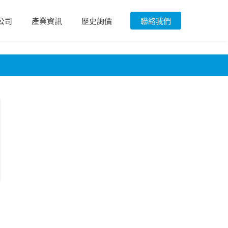
公司
產業資訊
歷史詢價
聯絡我們