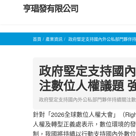
亨琩發有限公司
首頁
/
產業資訊
/
政府堅定支持國內外公私部門夥伴持
政府堅定支持國內
注數位人權議題 
政府堅定支持國內外公私部門夥伴持續關注數
針對「2026全球數位人權大會」（Rig
人權及轉型正義處表示，數位環境的發
制，我國將持續以行動支持國內外數位