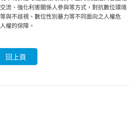
交流、強化利害關係人參與等方式，對抗數位環境
等與不歧視、數位性別暴力等不同面向之人權危
人權的保障。
回上頁