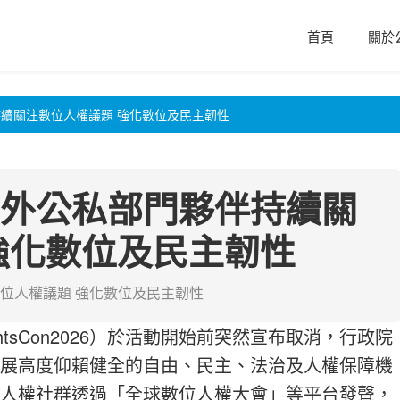
首頁
關於
續關注數位人權議題 強化數位及民主韌性
外公私部門夥伴持續關
強化數位及民主韌性
位人權議題 強化數位及民主韌性
htsCon2026）於活動開始前突然宣布取消，行政院
展高度仰賴健全的自由、民主、法治及人權保障機
人權社群透過「全球數位人權大會」等平台發聲，