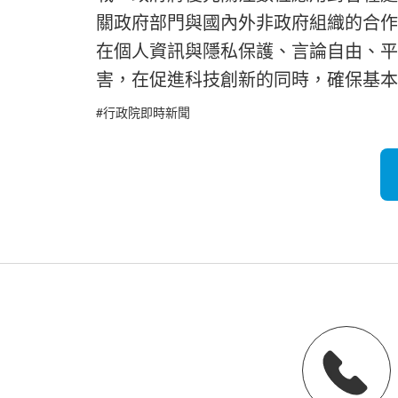
關政府部門與國內外非政府組織的合作
在個人資訊與隱私保護、言論自由、平
害，在促進科技創新的同時，確保基本
#行政院即時新聞